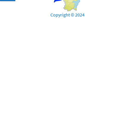
Copyright © 2024