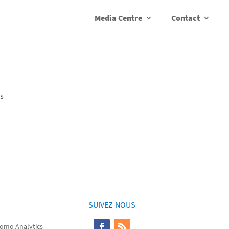
Media Centre
Contact
us
SUIVEZ-NOUS
omo Analytics