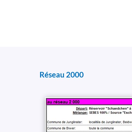
Réseau 2000