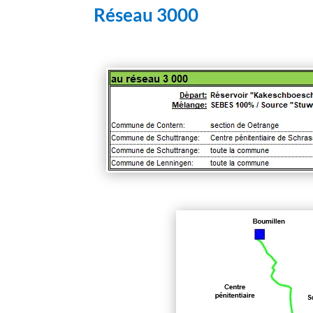
Réseau 3000