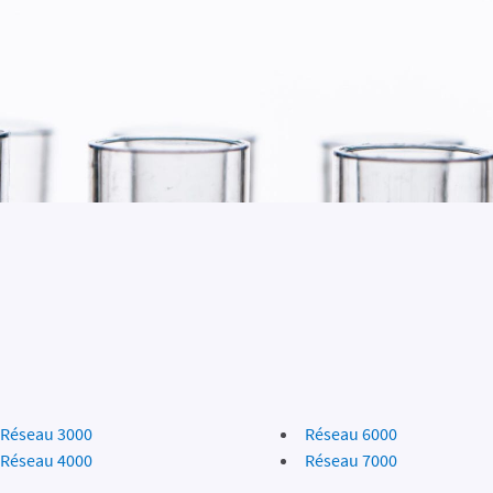
Réseau 3000
Réseau 6000
Réseau 4000
Réseau 7000