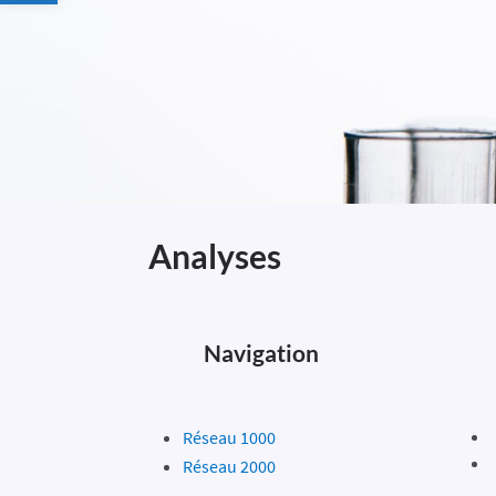
Analyses
Navigation
Réseau 1000
Réseau 2000