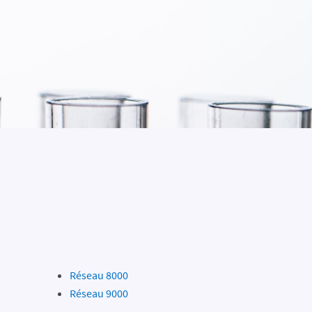
Réseau 8000
Réseau 9000