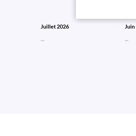
Juillet 2026
Juin
...
...