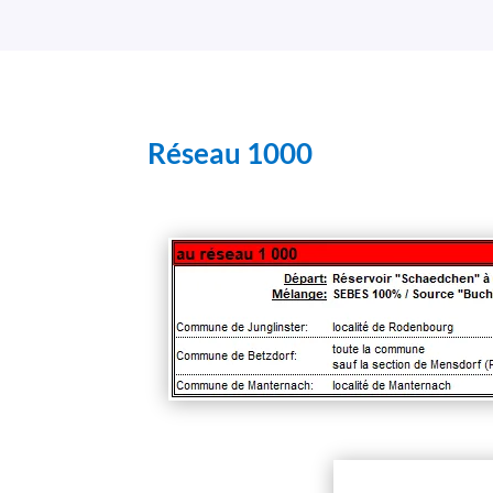
Réseau 1000