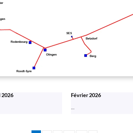
l 2026
Février 2026
...