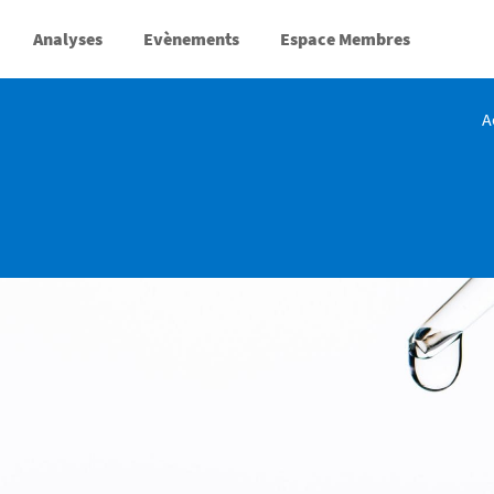
Analyses
Evènements
Espace Membres
A