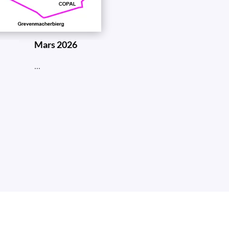
Mars 2026
...