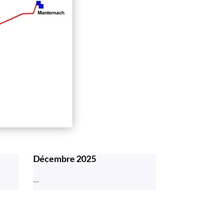
Décembre 2025
...