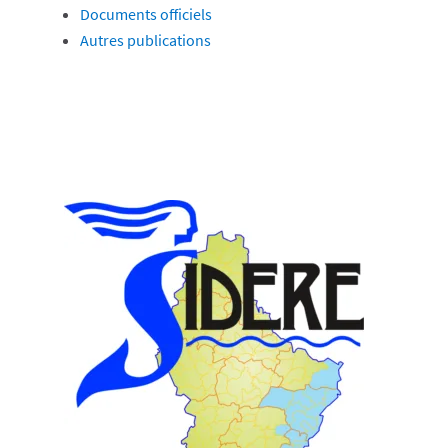
Documents officiels
Autres publications