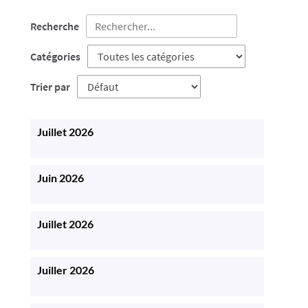
Recherche
Catégories
Trier par
Juillet 2026
Juin 2026
Juillet 2026
Juiller 2026