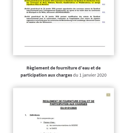
Règlement de fourniture d’eau et de
participation aux charges
du 1 janvier 2020