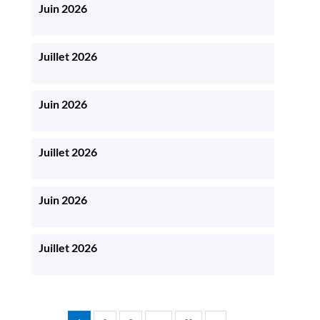
Juin 2026
Juillet 2026
Juin 2026
Juillet 2026
Juin 2026
Juillet 2026