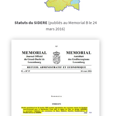
Statuts du SIDERE
(publiés au Memorial B le 24
mars 2016)