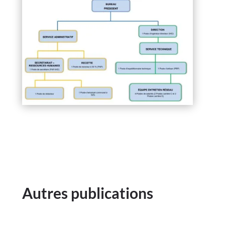
Autres publications