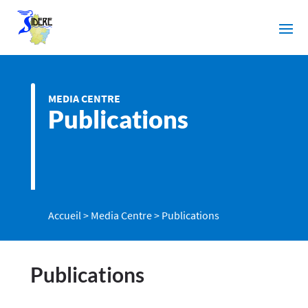
MEDIA CENTRE
Publications
Accueil
>
Media Centre
>
Publications
Publications