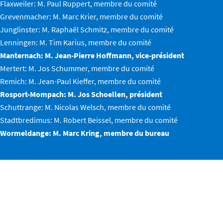
Flaxweiler: M. Paul Ruppert, membre du comité
Grevenmacher: M. Marc Krier, membre du comité
Junglinster: M. Raphaël Schmitz, membre du comité
Lenningen: M. Tim Karius, membre du comité
Manternach: M. Jean-Pierre Hoffmann,
vice-président
Mertert: M. Jos Schummer, membre du comité
Remich: M. Jean-Paul Kieffer, membre du comité
Rosport-Mompach: M. Jos Schoellen, président
Schuttrange: M. Nicolas Welsch, membre du comité
Stadtbredimus: M. Robert Beissel, membre du comité
Wormeldange: M. Marc Kring,
membre du bureau