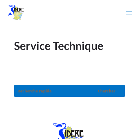
Service Technique