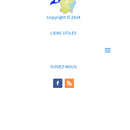
Copyright © 2024
LIENS UTILES
SUIVEZ-NOUS