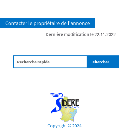
Contacter le propriétaire de l'annonce
Dernière modification le 22.11.2022
Copyright © 2024